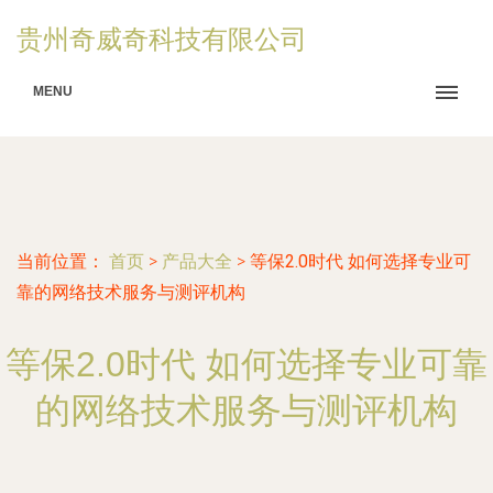
贵州奇威奇科技有限公司
MENU
当前位置：
首页
>
产品大全
>
等保2.0时代 如何选择专业可
靠的网络技术服务与测评机构
等保2.0时代 如何选择专业可靠
的网络技术服务与测评机构