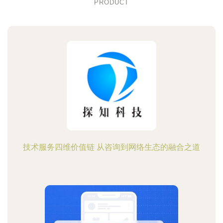
PRODUCT
技术服务四维价值链 从咨询到网络生态的融合之道