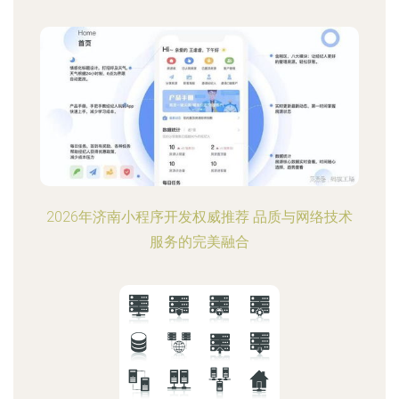
2026年济南小程序开发权威推荐 品质与网络技术
服务的完美融合