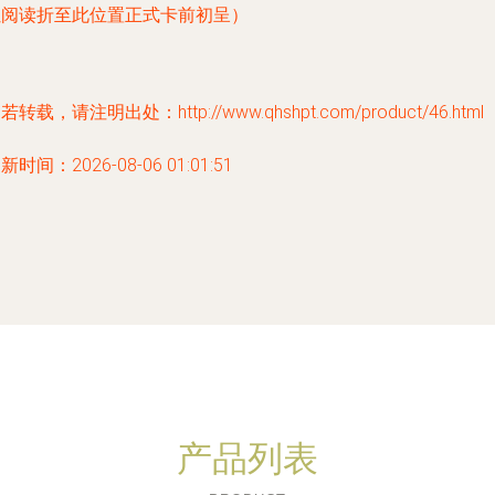
虽阅读折至此位置正式卡前初呈）
若转载，请注明出处：http://www.qhshpt.com/product/46.html
新时间：2026-08-06 01:01:51
产品列表