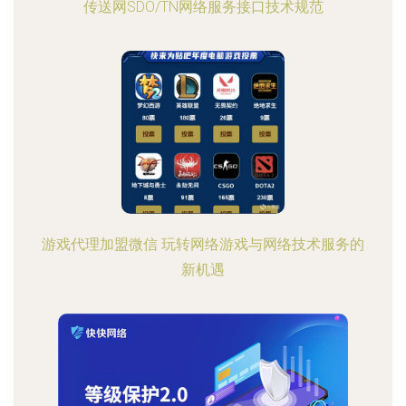
传送网SDO/TN网络服务接口技术规范
游戏代理加盟微信 玩转网络游戏与网络技术服务的
新机遇