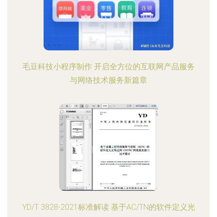
毛豆科技小程序制作 开启全方位的互联网产品服务
与网络技术服务新篇章
YD/T 3828-2021标准解读 基于AC/TN的软件定义光