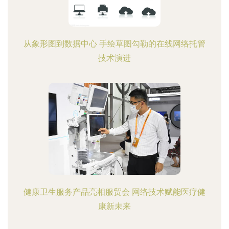
从象形图到数据中心 手绘草图勾勒的在线网络托管
技术演进
健康卫生服务产品亮相服贸会 网络技术赋能医疗健
康新未来